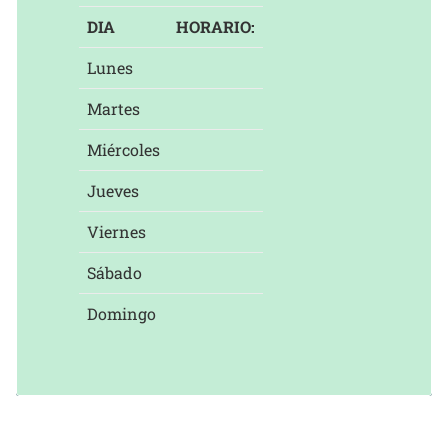
DIA
HORARIO:
Lunes
Martes
Miércoles
Jueves
Viernes
Sábado
Domingo