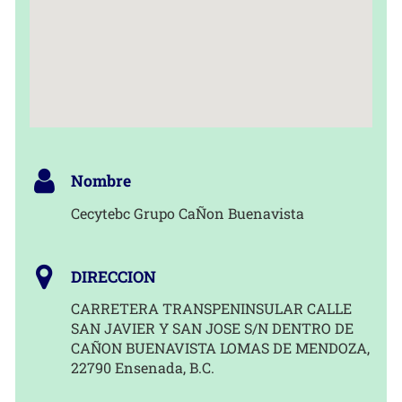
Nombre
Cecytebc Grupo CaÑon Buenavista
DIRECCION
CARRETERA TRANSPENINSULAR CALLE
SAN JAVIER Y SAN JOSE S/N DENTRO DE
CAÑON BUENAVISTA LOMAS DE MENDOZA,
22790 Ensenada, B.C.