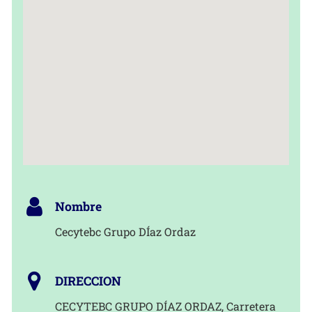
Nombre
Cecytebc Grupo DÍaz Ordaz
DIRECCION
CECYTEBC GRUPO DÍAZ ORDAZ, Carretera