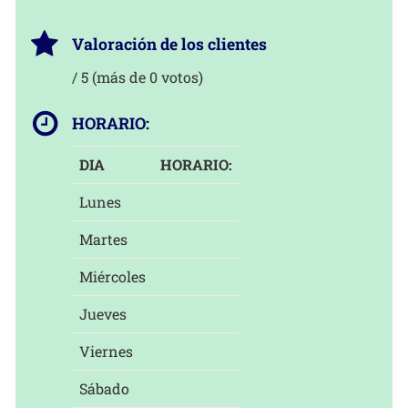
Valoración de los clientes
/ 5 (más de 0 votos)
HORARIO:
DIA
HORARIO:
Lunes
Martes
Miércoles
Jueves
Viernes
Sábado