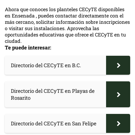
Ahora que conoces los planteles CECyTE disponibles
en Ensenada , puedes contactar directamente con el
más cercano, solicitar información sobre inscripciones
o visitar sus instalaciones. Aprovecha las
oportunidades educativas que ofrece el CECyTE en tu
ciudad.
Te puede interesar:
Directorio del CECyTE en B.C.
Directorio del CECyTE en Playas de
Rosarito
Directorio del CECyTE en San Felipe