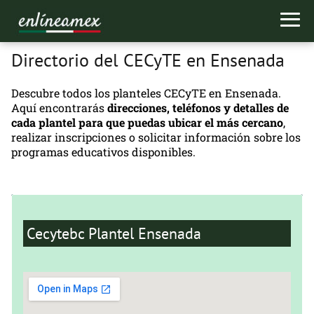
Directorio del CECyTE en Ensenada
Descubre todos los planteles CECyTE en Ensenada.
Aquí encontrarás
direcciones, teléfonos y detalles de
cada
plantel para que puedas ubicar el más cercano
,
realizar inscripciones o solicitar información sobre los
programas educativos disponibles.
Cecytebc Plantel Ensenada