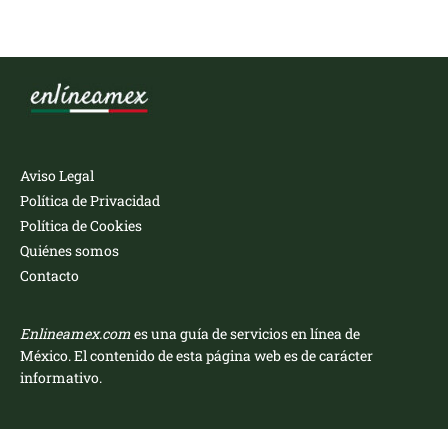
Aviso Legal
Política de Privacidad
Política de Cookies
Quiénes somos
Contacto
Enlineamex.com
es una guía de servicios en línea de
México. El contenido de esta página web es de carácter
informativo.