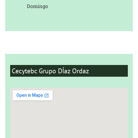
Domingo
Cecytebc Grupo DÍaz Ordaz