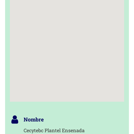
Nombre
Cecytebc Plantel Ensenada