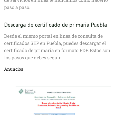
de servicios en línea te indicamos cómo hacerlo
paso a paso.
Descarga de certificado de primaria Puebla
Desde el mismo portal en línea de consulta de
certificados SEP en Puebla, puedes descargar el
certificado de primaria en formato PDF. Estos son
los pasos que debes seguir:
Anuncios