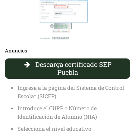
Anuncios
Descarga certificado SEP
Puebla
Ingresa a la página del Sistema de Control
Escolar (SICEP)
Introduce el CURP o Número de
Identificación de Alumno (NIA)
Selecciona el nivel educativo