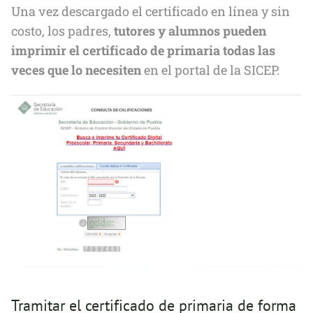
Una vez descargado el certificado en línea y sin
costo, los padres,
tutores y alumnos pueden
imprimir el certificado de primaria todas las
veces que lo necesiten
en el portal de la SICEP.
Tramitar el certificado de primaria de forma