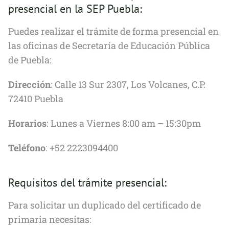
presencial en la SEP Puebla:
Puedes realizar el trámite de forma presencial en
las oficinas de Secretaría de Educación Pública
de Puebla:
Dirección
: Calle 13 Sur 2307, Los Volcanes, C.P.
72410 Puebla
Horarios
: Lunes a Viernes 8:00 am – 15:30pm
Teléfono
: +52 2223094400
Requisitos del trámite presencial:
Para solicitar un duplicado del certificado de
primaria necesitas: