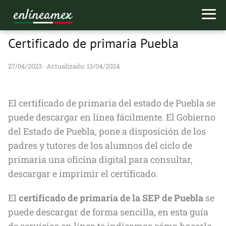
Certificado de primaria Puebla
27/04/2023
· Actualizado: 13/04/2024
El certificado de primaria del estado de Puebla se
puede descargar en línea fácilmente. El Gobierno
del Estado de Puebla, pone a disposición de los
padres y tutores de los alumnos del ciclo de
primaria una oficina digital para consultar,
descargar e imprimir el certificado.
El
certificado de primaria de la SEP de Puebla
se
puede descargar de forma sencilla, en esta guía