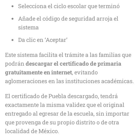
Selecciona el ciclo escolar que terminó
Añade el código de seguridad arroja el
sistema
Da clic en ‘Aceptar’
Este sistema facilita el trámite a las familias que
podrán
descargar el certificado de primaria
gratuitamente en internet
, evitando
aglomeraciones en las instituciones académicas.
El certificado de Puebla descargado, tendrá
exactamente la misma validez que el original
entregado al egresar de la escuela, sin importar
que provenga de su propio distrito o de otra
localidad de México.