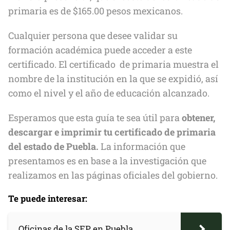
primaria es de $165.00 pesos mexicanos.
Cualquier persona que desee validar su
formación académica puede acceder a este
certificado. El certificado de primaria muestra el
nombre de la institución en la que se expidió, así
como el nivel y el año de educación alcanzado.
Esperamos que esta guía te sea útil para
obtener,
descargar e imprimir tu certificado de primaria
del estado de Puebla.
La información que
presentamos es en base a la investigación que
realizamos en las páginas oficiales del gobierno.
Te puede interesar:
Oficinas de la SEP en Puebla