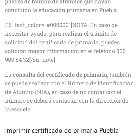
padres de familia de alumnos
que hayan
concluido la educación primaria en Puebla.
E6" text_color="#000000"]NOTA: En caso de
necesitar ayuda, para realizar el trámite de
solicitud del certificado de primaria, puedes
solicitar mayor información en el teléfono 800
900 84 32[/su_note]
La
consulta del certificado de primaria,
también
se puede realizar con el Número de Identificación
de Alumno (NIA), en caso de no contar con el
número se deberá contactar con la dirección de
la escuela.
Imprimir certificado de primaria Puebla