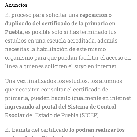
Anuncios
El proceso para solicitar una
reposición o
duplicado del certificado de la primaria en
Puebla
, es posible sólo si has terminado tus
estudios en una escuela acreditada, además,
necesitas la habilitación de este mismo
organismo para que puedan facilitar el acceso en
línea a quienes soliciten el suyo en internet.
Una vez finalizados los estudios, los alumnos
que necesiten consultar el certificado de
primaria, pueden hacerlo igualmente en internet
ingresando al portal del Sistema de Control
Escolar
del Estado de Puebla (SICEP)
El trámite del certificado
lo podrán realizar los