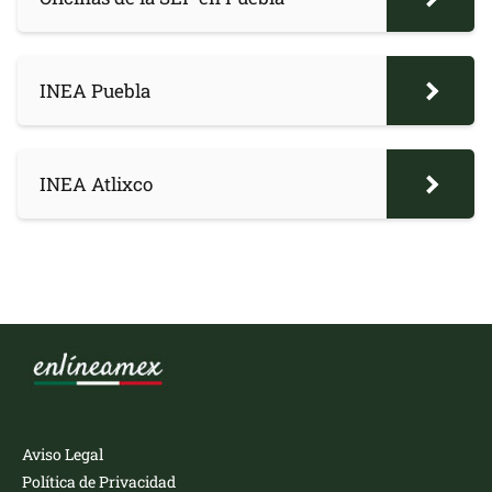
INEA Puebla
INEA Atlixco
Aviso Legal
Política de Privacidad