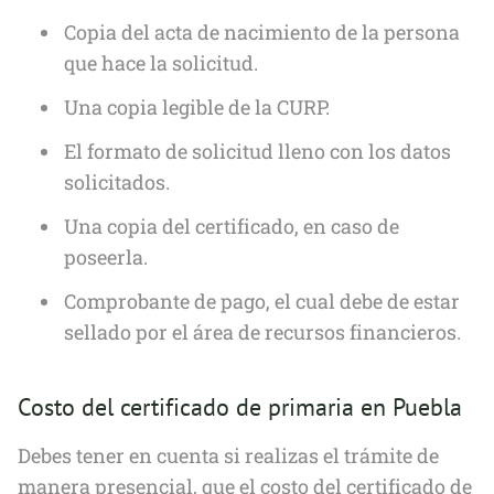
Copia del acta de nacimiento de la persona
que hace la solicitud.
Una copia legible de la CURP.
El formato de solicitud lleno con los datos
solicitados.
Una copia del certificado, en caso de
poseerla.
Comprobante de pago, el cual debe de estar
sellado por el área de recursos financieros.
Costo del certificado de primaria en Puebla
Debes tener en cuenta si realizas el trámite de
manera presencial, que el costo del certificado de