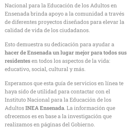
Nacional para la Educación de los Adultos en
Ensenada brinda apoyo a la comunidad a través
de diferentes proyectos diseñados para elevar la
calidad de vida de los ciudadanos.
Esto demuestra su dedicación para ayudar a
hacer de Ensenada un lugar mejor para todos sus
residentes
en todos los aspectos de la vida:
educativo, social, cultural y más.
Esperamos que esta guía de servicios en línea te
haya sido de utilidad para contactar con el
Instituto Nacional para la Educación de los
Adultos
INEA Ensenada
. La información que
ofrecemos es en base a la investigación que
realizamos en páginas del Gobierno.