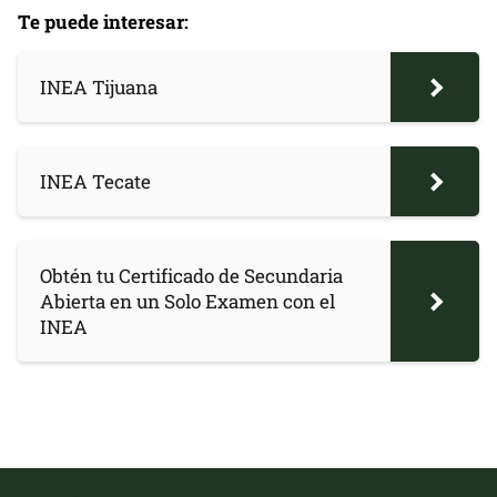
Te puede interesar:
INEA Tijuana
INEA Tecate
Obtén tu Certificado de Secundaria
Abierta en un Solo Examen con el
INEA