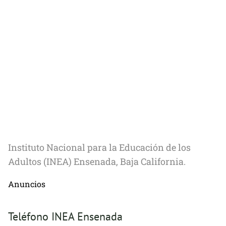
Instituto Nacional para la Educación de los
Adultos (INEA) Ensenada, Baja California.
Anuncios
Teléfono INEA Ensenada