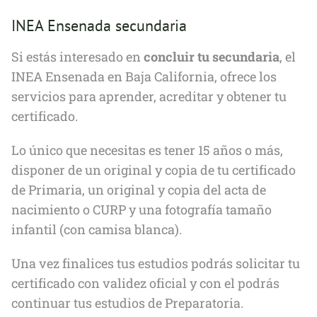
INEA Ensenada secundaria
Si estás interesado en
concluir tu secundaria
, el
INEA Ensenada en Baja California, ofrece los
servicios para aprender, acreditar y obtener tu
certificado.
Lo único que necesitas es tener 15 años o más,
disponer de un original y copia de tu certificado
de Primaria, un original y copia del acta de
nacimiento o CURP y una fotografía tamaño
infantil (con camisa blanca).
Una vez finalices tus estudios podrás solicitar tu
certificado con validez oficial y con el podrás
continuar tus estudios de Preparatoria.