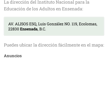
La dirección del Instituto Nacional para la
Educación de los Adultos en Ensenada:
AV. ALISOS ESQ, Luis González NO. 119, Ecolomas,
22830
Ensenada
, B.C.
Puedes ubicar la dirección fácilmente en el mapa:
Anuncios