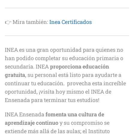
👉 Mira también:
Inea Certificados
INEA es una gran oportunidad para quienes no
han podido completar su educación primaria o
secundaria. INEA
proporciona educación
gratuita
, su personal está listo para ayudarte a
continuar tu educación. provecha esta increíble
oportunidad, ¡visita hoy mismo el INEA de
Ensenada para terminar tus estudios!
INEA Ensenada
fomenta una cultura de
aprendizaje continuo
y su compromiso se
extiende más allá de las aulas; el Instituto