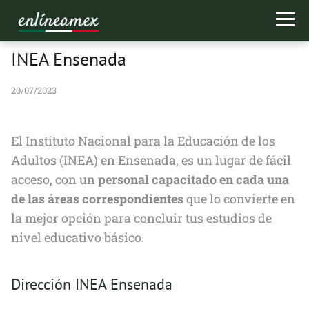
INEA Ensenada
20/07/2023
El Instituto Nacional para la Educación de los
Adultos (INEA) en Ensenada, es un lugar de fácil
acceso, con un
personal capacitado en cada una
de las áreas correspondientes
que lo convierte en
la mejor opción para concluir tus estudios de
nivel educativo básico.
Dirección INEA Ensenada