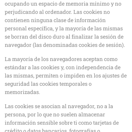
ocupando un espacio de memoria mínimo y no
perjudicando al ordenador. Las cookies no
contienen ninguna clase de información
personal específica, y la mayoría de las mismas
se borran del disco duro al finalizar la sesión de
navegador (las denominadas cookies de sesión).
La mayoría de los navegadores aceptan como
estándar a las cookies y, con independencia de
las mismas, permiten o impiden en los ajustes de
seguridad las cookies temporales o
memorizadas.
Las cookies se asocian al navegador, no a la
persona, por lo que no suelen almacenar
información sensible sobre ti como tarjetas de
crédito o datos bancarios, fotografías o