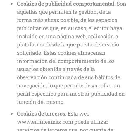
Cookies de publicidad comportamental
: Son
aquellas que permiten la gestión, de la
forma más eficaz posible, de los espacios
publicitarios que, en su caso, el editor haya
incluido en una página web, aplicación o
plataforma desde la que presta el servicio
solicitado. Estas cookies almacenan
información del comportamiento de los
usuarios obtenida a través de la
observación continuada de sus hábitos de
navegación, lo que permite desarrollar un
perfil específico para mostrar publicidad en
función del mismo.
Cookies de terceros
: Esta web
www.enlineamex.com puede utilizar
servicios de terceros que, por cuenta de