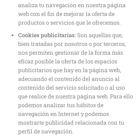
analiza tu navegación en nuestra página
web con el fin de mejorar la oferta de
productos o servicios que le ofrecemos.
Cookies publicitarias
: Son aquellas que,
bien tratadas por nosotros o por terceros,
nos permiten gestionar de la forma más
eficaz posible la oferta de los espacios
publicitarios que hay en la página web,
adecuando el contenido del anuncio al
contenido del servicio solicitado o al uso
que realice de nuestra página web. Para ello
podemos analizar tus hábitos de
navegación en Internet y podemos
mostrarte publicidad relacionada con tu
perfil de navegación.