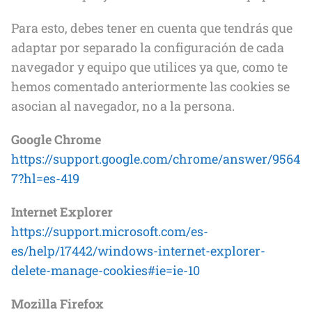
Para esto, debes tener en cuenta que tendrás que
adaptar por separado la configuración de cada
navegador y equipo que utilices ya que, como te
hemos comentado anteriormente las cookies se
asocian al navegador, no a la persona.
Google Chrome
https://support.google.com/chrome/answer/9564
7?hl=es-419
Internet Explorer
https://support.microsoft.com/es-
es/help/17442/windows-internet-explorer-
delete-manage-cookies#ie=ie-10
Mozilla Firefox