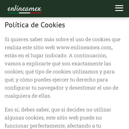
Política de Cookies
Si quieres saber más sobre el uso de cookies que
realiza este sitio web www.enlineamex.com
,
estás en el lugar indicado. A continuación,
vamos a explicarte qué son exactamente las
cookies; qué tipo de cookies utilizamos y para
qué; y cómo puedes ejercer tu derecho para
configurar tu navegador y desestimar el uso de
cualquiera de ellas.
Eso sí, debes saber, que si decides no utilizar
algunas cookies, este sitio web puede no
funcionar perfectamente, afectando a tu