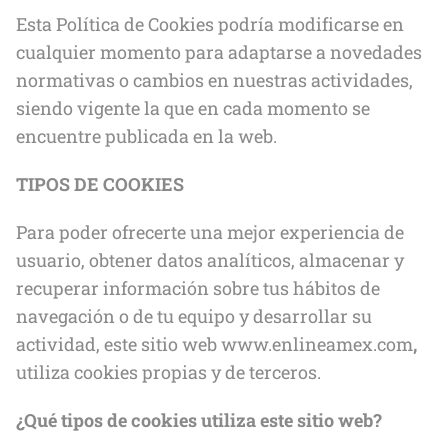
Esta Política de Cookies podría modificarse en
cualquier momento para adaptarse a novedades
normativas o cambios en nuestras actividades,
siendo vigente la que en cada momento se
encuentre publicada en la web.
TIPOS DE COOKIES
Para poder ofrecerte una mejor experiencia de
usuario, obtener datos analíticos, almacenar y
recuperar información sobre tus hábitos de
navegación o de tu equipo y desarrollar su
actividad, este sitio web www.enlineamex.com
,
utiliza cookies propias y de terceros.
¿Qué tipos de cookies utiliza este sitio web?