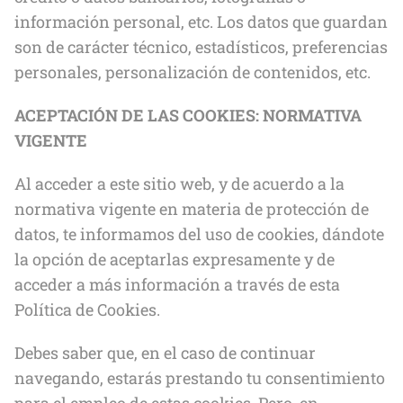
información personal, etc. Los datos que guardan
son de carácter técnico, estadísticos, preferencias
personales, personalización de contenidos, etc.
ACEPTACIÓN DE LAS COOKIES: NORMATIVA
VIGENTE
Al acceder a este sitio web, y de acuerdo a la
normativa vigente en materia de protección de
datos, te informamos del uso de cookies, dándote
la opción de aceptarlas expresamente y de
acceder a más información a través de esta
Política de Cookies.
Debes saber que, en el caso de continuar
navegando, estarás prestando tu consentimiento