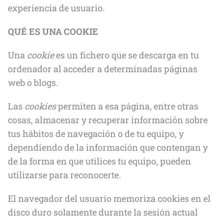
experiencia de usuario.
QUÉ ES UNA COOKIE
Una
cookie
es un fichero que se descarga en tu
ordenador al acceder a determinadas páginas
web o blogs.
Las
cookies
permiten a esa página, entre otras
cosas, almacenar y recuperar información sobre
tus hábitos de navegación o de tu equipo, y
dependiendo de la información que contengan y
de la forma en que utilices tu equipo, pueden
utilizarse para reconocerte.
El navegador del usuario memoriza cookies en el
disco duro solamente durante la sesión actual