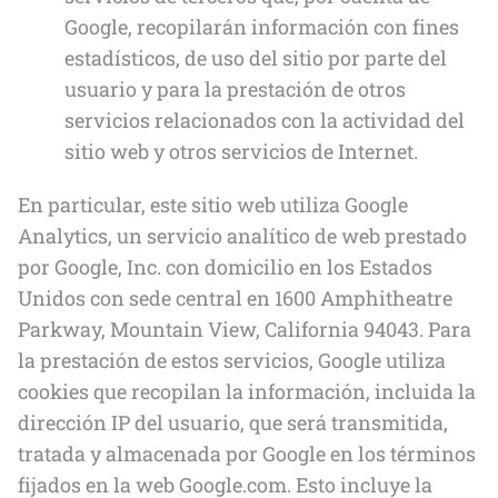
Google, recopilarán información con fines
estadísticos, de uso del sitio por parte del
usuario y para la prestación de otros
servicios relacionados con la actividad del
sitio web y otros servicios de Internet.
En particular, este sitio web utiliza Google
Analytics, un servicio analítico de web prestado
por Google, Inc. con domicilio en los Estados
Unidos con sede central en 1600 Amphitheatre
Parkway, Mountain View, California 94043. Para
la prestación de estos servicios, Google utiliza
cookies que recopilan la información, incluida la
dirección IP del usuario, que será transmitida,
tratada y almacenada por Google en los términos
fijados en la web Google.com. Esto incluye la