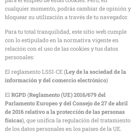
para el empleo de estas cookies. Pero, en
cualquier momento, podrás cambiar de opinión y
bloquear su utilización a través de tu navegador.
Para tu total tranquilidad, este sitio web cumple
con lo estipulado en la normativa vigente en
relación con el uso de las cookies y tus datos
personales:
El reglamento LSSI-CE (
Ley de la sociedad de la
información y del comercio electrónico
)
El
RGPD
(
Reglamento (UE) 2016/679 del
Parlamento Europeo y del Consejo de 27 de abril
de 2016 relativo a la protección de las personas
físicas
), que unifica la regulación del tratamiento
de los datos personales en los países de la UE.