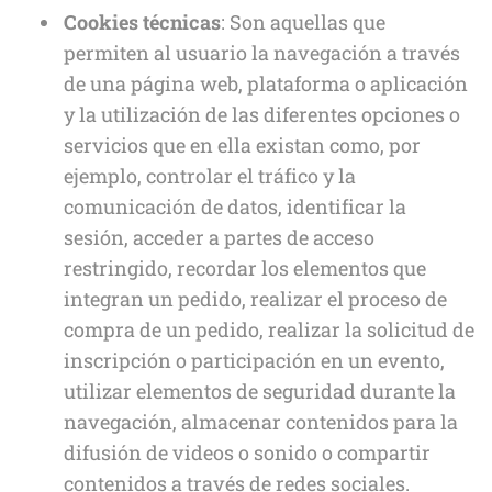
Cookies técnicas
: Son aquellas que
permiten al usuario la navegación a través
de una página web, plataforma o aplicación
y la utilización de las diferentes opciones o
servicios que en ella existan como, por
ejemplo, controlar el tráfico y la
comunicación de datos, identificar la
sesión, acceder a partes de acceso
restringido, recordar los elementos que
integran un pedido, realizar el proceso de
compra de un pedido, realizar la solicitud de
inscripción o participación en un evento,
utilizar elementos de seguridad durante la
navegación, almacenar contenidos para la
difusión de videos o sonido o compartir
contenidos a través de redes sociales.