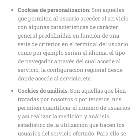
Cookies de personalización
: Son aquellas
que permiten al usuario acceder al servicio
con algunas características de carácter
general predefinidas en función de una
serie de criterios en el terminal del usuario
como por ejemplo serian el idioma, el tipo
de navegador a través del cual accede al
servicio, la configuración regional desde
donde accede al servicio, etc.
Cookies de análisis
: Son aquellas que bien
tratadas por nosotros o por terceros, nos
permiten cuantificar el número de usuarios
y así realizar la medición y análisis
estadístico de la utilización que hacen los
usuarios del servicio ofertado. Para ello se