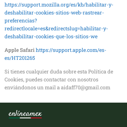
https://support.mozilla.org/es/kb/habilitar-y-
deshabilitar-cookies-sitios-web-rastrear-
preferencias?
redirectlocale=es&redirectslug=habilitar-y-
deshabilitar-cookies-que-los-sitios-we
Apple Safari
https://support.apple.com/es-
es/HT201265
Si tienes cualquier duda sobre esta Política de
Cookies, puedes contactar con nosotros
enviándonos un mail a aidaff70@gmail.com