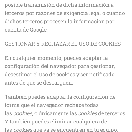
posible transmisión de dicha información a
terceros por razones de exigencia legal o cuando
dichos terceros procesen la información por
cuenta de Google.
GESTIONAR Y RECHAZAR EL USO DE COOKIES
En cualquier momento, puedes adaptar la
configuración del navegador para gestionar,
desestimar el uso de cookies y ser notificado
antes de que se descarguen.
También puedes adaptar la configuración de
forma que el navegador rechace todas
las
cookies
, o únicamente las
cookies
de terceros.
Y también puedes eliminar cualquiera de
las
cookies
que ya se encuentren en tu equipo.