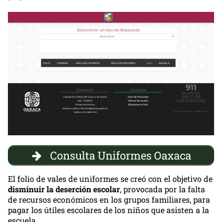
Consulta Uniformes Oaxaca
El folio de vales de uniformes se creó con el objetivo de
disminuir la deserción escolar
, provocada por la falta
de recursos económicos en los grupos familiares, para
pagar los útiles escolares de los niños que asisten a la
escuela.