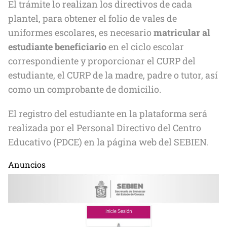
El trámite lo realizan los directivos de cada
plantel, para obtener el folio de vales de
uniformes escolares, es necesario
matricular al
estudiante beneficiario
en el ciclo escolar
correspondiente y proporcionar el CURP del
estudiante, el CURP de la madre, padre o tutor, así
como un comprobante de domicilio.
El registro del estudiante en la plataforma será
realizada por el Personal Directivo del Centro
Educativo (PDCE) en la página web del SEBIEN.
Anuncios