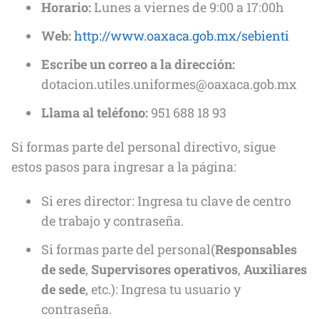
Horario:
Lunes a viernes de 9:00 a 17:00h
Web:
http://www.oaxaca.gob.mx/sebienti
Escribe un correo a la dirección:
dotacion.utiles.uniformes@oaxaca.gob.mx
Llama al teléfono:
951 688 18 93
Si formas parte del personal directivo, sigue
estos pasos para ingresar a la página:
Si eres director: Ingresa tu clave de centro
de trabajo y contraseña.
Si formas parte del personal(
Responsables
de sede
,
Supervisores operativos
,
Auxiliares
de sede
, etc.): Ingresa tu usuario y
contraseña.