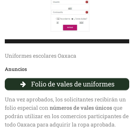
Uniformes escolares Oaxaca
Anuncios
Folio de vales de uniformes
Una vez aprobados, los solicitantes recibirán un
folio especial con
números de vales únicos
que
podrán utilizar en los comercios participantes de
todo Oaxaca para adquirir la ropa aprobada.