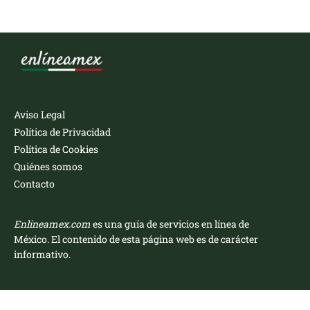
Aviso Legal
Política de Privacidad
Política de Cookies
Quiénes somos
Contacto
Enlineamex.com
es una guía de servicios en línea de
México. El contenido de esta página web es de carácter
informativo.