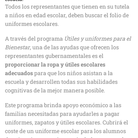
Todos los representantes que tienen en su tutela
a niños en edad escolar, deben buscar el folio de
uniformes escolares.
A través del programa
Útiles y uniformes para el
Bienestar
, una de las ayudas que ofrecen los
representantes gubernamentales es el
proporcionar la ropa y útiles escolares
adecuados
para que los niños asistan a la
escuela y desarrollen todas sus habilidades
cognitivas de la mejor manera posible.
Este programa brinda apoyo económico a las
familias necesitadas para ayudarles a pagar
uniformes, zapatos y útiles escolares. Cubrirá el
coste de un uniforme escolar para los alumnos