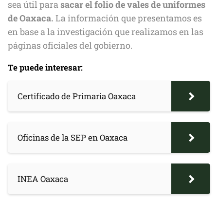
sea útil para
sacar el folio de vales de uniformes
de Oaxaca.
La información que presentamos es
en base a la investigación que realizamos en las
páginas oficiales del gobierno.
Te puede interesar:
Certificado de Primaria Oaxaca
Oficinas de la SEP en Oaxaca
INEA Oaxaca