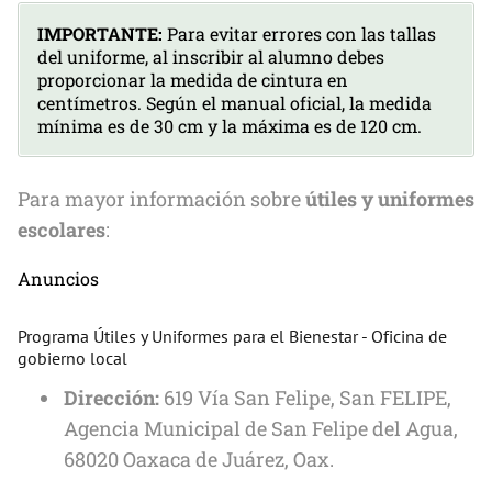
IMPORTANTE:
Para evitar errores con las tallas
del uniforme, al inscribir al alumno debes
proporcionar la medida de cintura en
centímetros. Según el manual oficial, la medida
mínima es de 30 cm y la máxima es de 120 cm.
Para mayor información sobre
útiles y uniformes
escolares
:
Anuncios
Programa Útiles y Uniformes para el Bienestar - Oficina de
gobierno local
Dirección:
619 Vía San Felipe, San FELIPE,
Agencia Municipal de San Felipe del Agua,
68020 Oaxaca de Juárez, Oax.