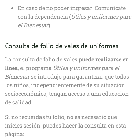
En caso de no poder ingresar: Comunícate
con la dependencia (
Útiles y uniformes para
el Bienestar
).
Consulta de folio de vales de uniformes
La consulta de folio de vales
puede realizarse en
línea
, el programa
Útiles y uniformes para el
Bienestar
se introdujo para garantizar que todos
los niños, independientemente de su situación
socioeconómica, tengan acceso a una educación
de calidad.
Si no recuerdas tu folio, no es necesario que
inicies sesión, puedes hacer la consulta en esta
página: