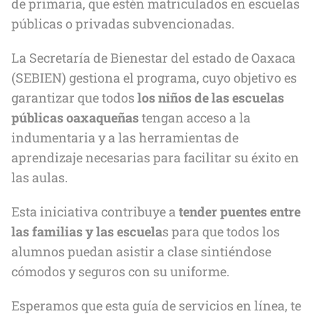
de primaria, que estén matriculados en escuelas
públicas o privadas subvencionadas.
La Secretaría de Bienestar del estado de Oaxaca
(SEBIEN) gestiona el programa, cuyo objetivo es
garantizar que todos
los niños de las escuelas
públicas oaxaqueñas
tengan acceso a la
indumentaria y a las herramientas de
aprendizaje necesarias para facilitar su éxito en
las aulas.
Esta iniciativa contribuye a
tender puentes entre
las familias y las escuela
s para que todos los
alumnos puedan asistir a clase sintiéndose
cómodos y seguros con su uniforme.
Esperamos que esta guía de servicios en línea, te