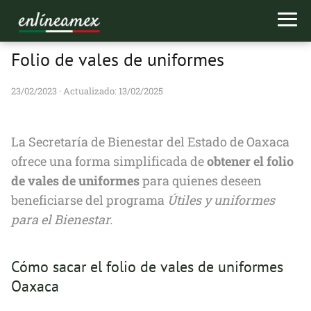
Folio de vales de uniformes
23/02/2023
· Actualizado: 13/02/2025
La Secretaría de Bienestar del Estado de Oaxaca
ofrece una forma simplificada de
obtener el folio
de vales de uniformes
para quienes deseen
beneficiarse del programa
Útiles y uniformes
para el Bienestar.
Cómo sacar el folio de vales de uniformes
Oaxaca