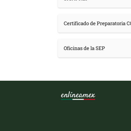
Certificado de Preparatoria
Oficinas de la SEP