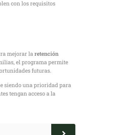
len con los requisitos
ra mejorar la
retención
amilias, el programa permite
ortunidades futuras.
e siendo una prioridad para
tes tengan acceso a la