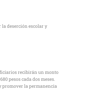
 la deserción escolar y
ficiarios recibirán un monto
,680 pesos cada dos meses.
y promover la permanencia