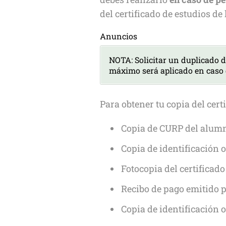
del certificado de estudios de
Anuncios
NOTA: Solicitar un duplicado d
máximo será aplicado en caso d
Para obtener tu copia del certi
Copia de CURP del alum
Copia de identificación o
Fotocopia del certificado
Recibo de pago emitido 
Copia de identificación o