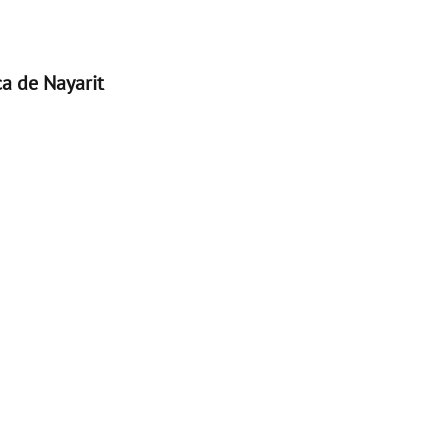
ca de Nayarit