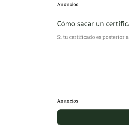
Anuncios
Cómo sacar un certifi
Si tu certificado es posterior 
Anuncios