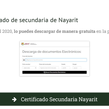
cado de secundaria de Nayarit
al 2020,
lo puedes descargar de manera gratuita
en la 
Certificado Secundaria Nayarit