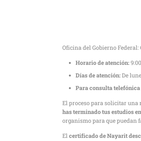
Oficina del Gobierno Federal: 
Horario de atención:
9:00
Días de atención:
De lune
Para consulta telefónica
El proceso para solicitar una 
has terminado tus estudios e
organismo para que puedan faci
El
certificado de Nayarit des