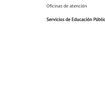
Oficinas de atención
Servicios de Educación Públi