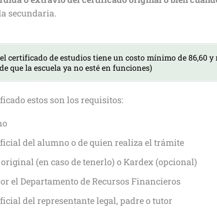
 la secundaria.
el certificado de estudios tiene un costo mínimo de 86,60 y
e que la escuela ya no esté en funciones)
ficado estos son los requisitos:
no
ficial del alumno o de quien realiza el trámite
 original (en caso de tenerlo) o Kardex (opcional)
por el Departamento de Recursos Financieros
ficial del representante legal, padre o tutor