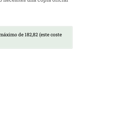
 máximo de 182,82 (este coste