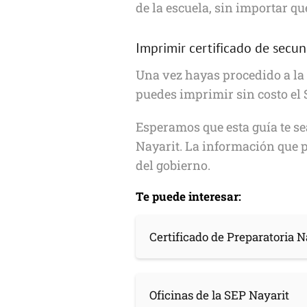
de la escuela, sin importar qu
Imprimir certificado de secun
Una vez hayas procedido a la 
puedes imprimir sin costo el 
Esperamos que esta guía te sea
Nayarit. La información que p
del gobierno.
Te puede interesar:
Certificado de Preparatoria N
Oficinas de la SEP Nayarit