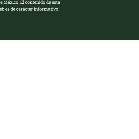
de México. El contenido de esta
b es de carácter informativo.