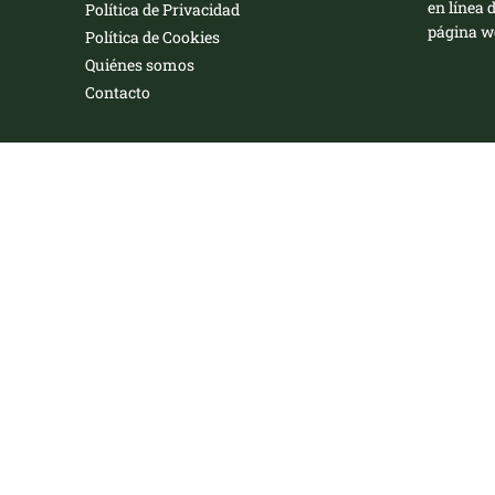
en línea 
Política de Privacidad
página we
Política de Cookies
Quiénes somos
Contacto