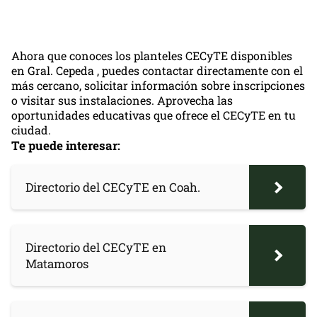
Ahora que conoces los planteles CECyTE disponibles
en Gral. Cepeda , puedes contactar directamente con el
más cercano, solicitar información sobre inscripciones
o visitar sus instalaciones. Aprovecha las
oportunidades educativas que ofrece el CECyTE en tu
ciudad.
Te puede interesar:
Directorio del CECyTE en Coah.
Directorio del CECyTE en
Matamoros