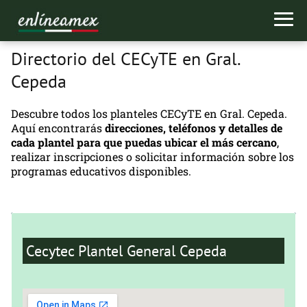
Directorio del CECyTE en Gral.
Cepeda
Descubre todos los planteles CECyTE en Gral. Cepeda.
Aquí encontrarás
direcciones, teléfonos y detalles de
cada
plantel para que puedas ubicar el más cercano
,
realizar inscripciones o solicitar información sobre los
programas educativos disponibles.
Cecytec Plantel General Cepeda