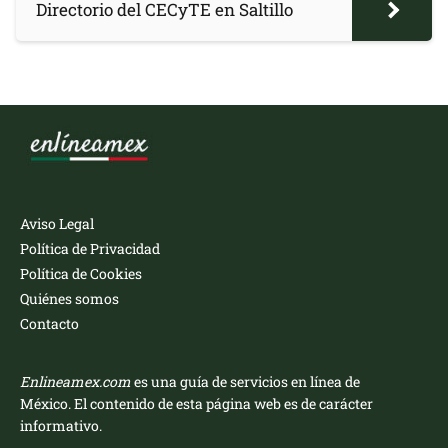
Directorio del CECyTE en Saltillo
Aviso Legal
Política de Privacidad
Política de Cookies
Quiénes somos
Contacto
Enlineamex.com
es una guía de servicios en línea de
México. El contenido de esta página web es de carácter
informativo.