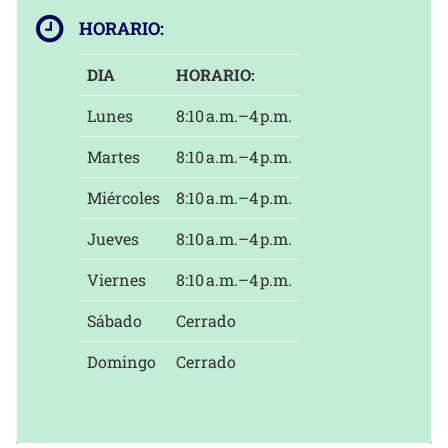
HORARIO:
DIA
HORARIO:
Lunes
8:10 a.m.–4 p.m.
Martes
8:10 a.m.–4 p.m.
Miércoles
8:10 a.m.–4 p.m.
Jueves
8:10 a.m.–4 p.m.
Viernes
8:10 a.m.–4 p.m.
Sábado
Cerrado
Domingo
Cerrado