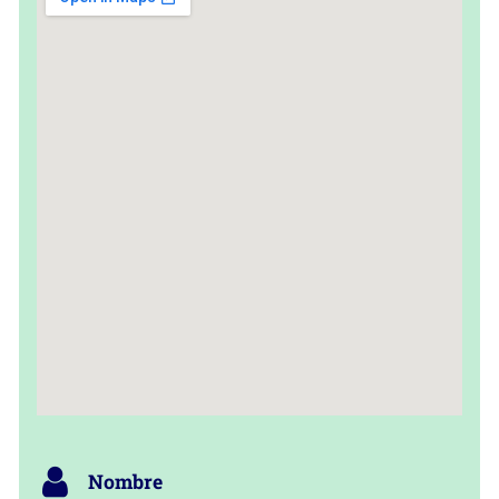
Nombre