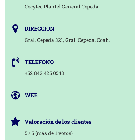
Cecytec Plantel General Cepeda
DIRECCION
Gral. Cepeda 321, Gral. Cepeda, Coah.
TELEFONO
+52 842 425 0548
WEB
Valoración de los clientes
5 / 5 (más de 1 votos)