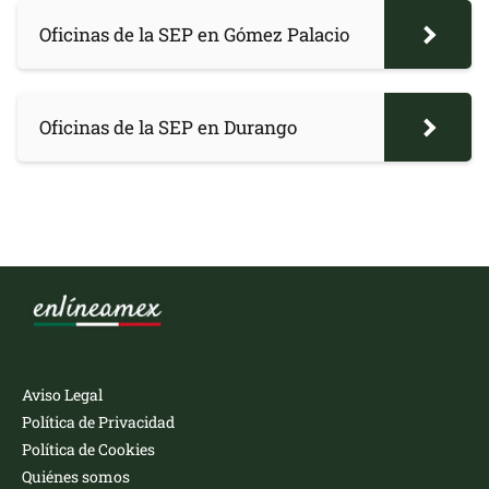
Oficinas de la SEP en Gómez Palacio
Oficinas de la SEP en Durango
Aviso Legal
Política de Privacidad
Política de Cookies
Quiénes somos