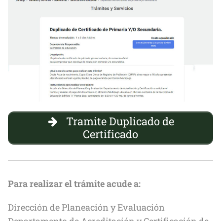
Tramite Duplicado de
Certificado
Para realizar el trámite acude a:
Dirección de Planeación y Evaluación
Departamento de Acreditación y Certificación de