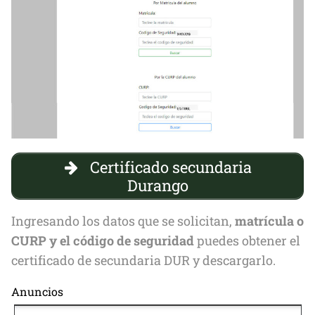
Certificado secundaria
Durango
Ingresando los datos que se solicitan,
matrícula o
CURP y el código de seguridad
puedes obtener el
certificado de secundaria DUR y descargarlo.
Anuncios