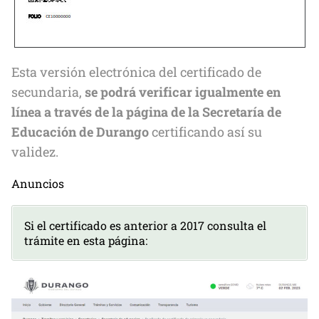
Esta versión electrónica del certificado de
secundaria,
se podrá verificar igualmente en
línea a través de la página de la Secretaría de
Educación de Durango
certificando así su
validez.
Anuncios
Si el certificado es anterior a 2017 consulta el
trámite en esta página: