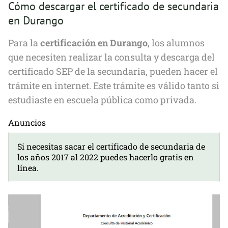
Cómo descargar el certificado de secundaria
en Durango
Para la
certificación en Durango
, los alumnos
que necesiten realizar la consulta y descarga del
certificado SEP de la secundaria, pueden hacer el
trámite en internet. Este trámite es válido tanto si
estudiaste en escuela pública como privada.
Anuncios
Si necesitas sacar el certificado de secundaria de
los años 2017 al 2022 puedes hacerlo gratis en
línea.