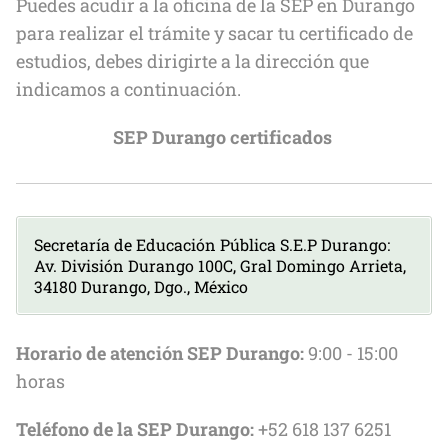
Puedes acudir a la oficina de la SEP en Durango
para realizar el trámite y sacar tu certificado de
estudios, debes dirigirte a la dirección que
indicamos a continuación.
SEP Durango certificados
Secretaría de Educación Pública S.E.P Durango:
Av. División Durango 100C, Gral Domingo Arrieta,
34180 Durango, Dgo., México
Horario de atención SEP Durango:
9:00 - 15:00
horas
Teléfono de la SEP Durango:
+52 618 137 6251