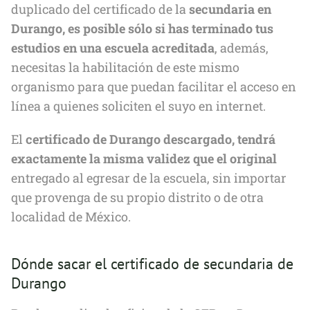
duplicado del certificado de la
secundaria en
Durango, es posible sólo si has terminado tus
estudios en una escuela acreditada
, además,
necesitas la habilitación de este mismo
organismo para que puedan facilitar el acceso en
línea a quienes soliciten el suyo en internet.
El
certificado de Durango descargado, tendrá
exactamente la misma validez que el original
entregado al egresar de la escuela, sin importar
que provenga de su propio distrito o de otra
localidad de México.
Dónde sacar el certificado de secundaria de
Durango