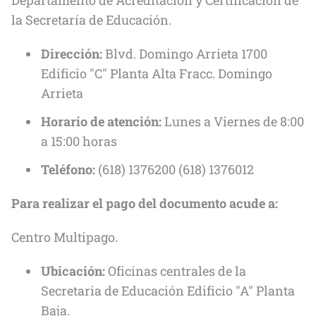
la Secretaría de Educación.
Dirección:
Blvd. Domingo Arrieta 1700
Edificio "C" Planta Alta Fracc. Domingo
Arrieta
Horario de atención:
Lunes a Viernes de 8:00
a 15:00 horas
Teléfono:
(618) 1376200 (618) 1376012
Para realizar el pago del documento acude a:
Centro Multipago.
Ubicación:
Oficinas centrales de la
Secretaria de Educación Edificio "A" Planta
Baja.