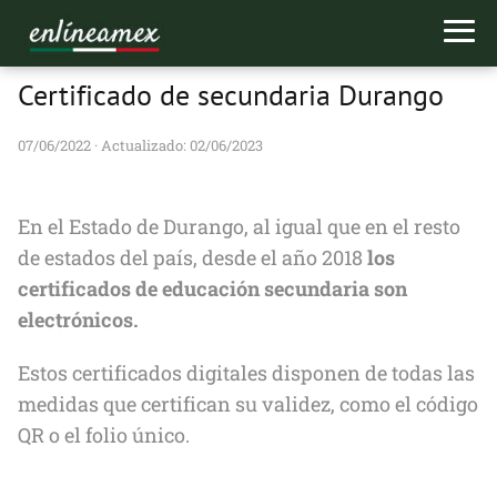
Certificado de secundaria Durango
07/06/2022
· Actualizado: 02/06/2023
En el Estado de Durango, al igual que en el resto
de estados del país, desde el año 2018
los
certificados de educación secundaria son
electrónicos.
Estos certificados digitales disponen de todas las
medidas que certifican su validez, como el código
QR o el folio único.