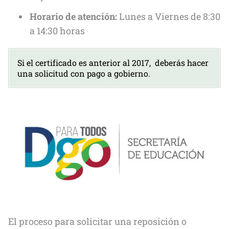
Horario de atención:
Lunes a Viernes de 8:30
a 14:30 horas
Si el certificado es anterior al 2017, deberás hacer
una solicitud con pago a gobierno.
El proceso para solicitar una reposición o