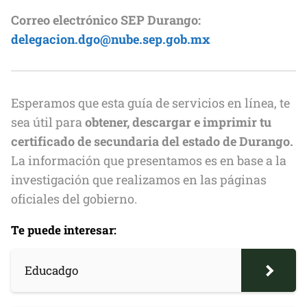
Correo electrónico SEP Durango:
delegacion.dgo@nube.sep.gob.mx
Esperamos que esta guía de servicios en línea, te
sea útil para
obtener, descargar e imprimir tu
certificado de secundaria del estado de Durango.
La información que presentamos es en base a la
investigación que realizamos en las páginas
oficiales del gobierno.
Te puede interesar:
Educadgo