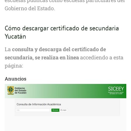
escuelas públicas como escuelas particulares del
Gobierno del Estado.
Cómo descargar certificado de secundaria
Yucatán
La
consulta y descarga del certificado de
secundaria, se realiza en línea
accediendo a esta
página:
Anuncios