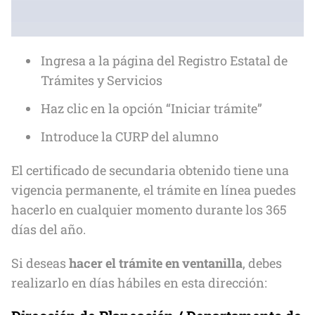
Ingresa a la página del Registro Estatal de
Trámites y Servicios
Haz clic en la opción “Iniciar trámite”
Introduce la CURP del alumno
El certificado de secundaria obtenido tiene una
vigencia permanente, el trámite en línea puedes
hacerlo en cualquier momento durante los 365
días del año.
Si deseas
hacer el trámite en ventanilla
, debes
realizarlo en días hábiles en esta dirección: