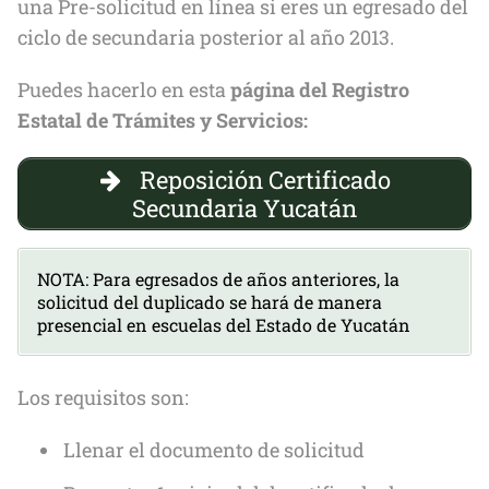
una Pre-solicitud en línea si eres un egresado del
ciclo de secundaria posterior al año 2013.
Puedes hacerlo en esta
página del Registro
Estatal de Trámites y Servicios:
Reposición Certificado
Secundaria Yucatán
NOTA: Para egresados de años anteriores, la
solicitud del duplicado se hará de manera
presencial en escuelas del Estado de Yucatán
Los requisitos son:
Llenar el documento de solicitud