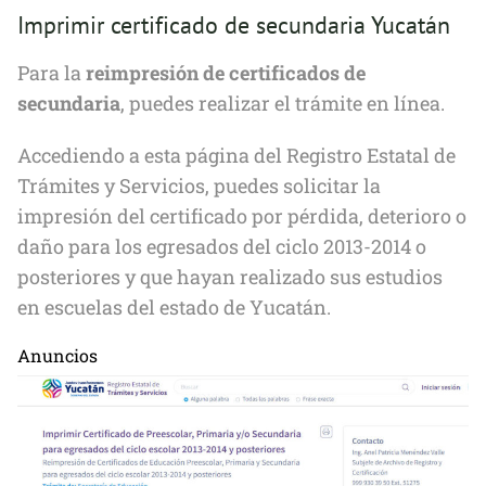
Imprimir certificado de secundaria Yucatán
Para la
reimpresión de certificados de
secundaria
, puedes realizar el trámite en línea.
Accediendo a esta página del Registro Estatal de
Trámites y Servicios, puedes solicitar la
impresión del certificado por pérdida, deterioro o
daño para los egresados del ciclo 2013-2014 o
posteriores y que hayan realizado sus estudios
en escuelas del estado de Yucatán.
Anuncios