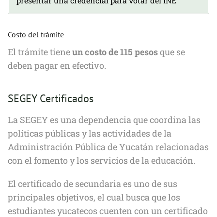
presentar una credencial para votar del INE
Costo del trámite
El trámite tiene
un costo de 115 pesos
que se
deben pagar en efectivo.
SEGEY Certificados
La SEGEY es una dependencia que coordina las
políticas públicas y las actividades de la
Administración Pública de Yucatán relacionadas
con el fomento y los servicios de la educación.
El certificado de secundaria es uno de sus
principales objetivos, el cual busca que los
estudiantes yucatecos cuenten con un certificado