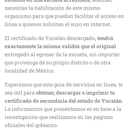
necesitas la habilitación de este mismo
organismo para que puedan facilitar el acceso en
línea a quienes soliciten el suyo en internet.
El certificado de Yucatán descargado
, tendrá
exactamente la misma validez que el original
entregado al egresar de la escuela, sin importar
que provenga de su propio distrito o de otra
localidad de México.
Esperamos que esta guía de servicios en línea, te
sea útil para
obtener, descargar e imprimir tu
certificado de secundaria del estado de Yucatán
.
La información que presentamos es en base a la
investigación que realizamos en las páginas
oficiales del gobierno.