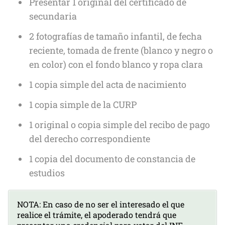
Presentar 1 original del certificado de
secundaria
2 fotografías de tamaño infantil, de fecha
reciente, tomada de frente (blanco y negro o
en color) con el fondo blanco y ropa clara
1 copia simple del acta de nacimiento
1 copia simple de la CURP
1 original o copia simple del recibo de pago
del derecho correspondiente
1 copia del documento de constancia de
estudios
NOTA: En caso de no ser el interesado el que
realice el trámite, el apoderado tendrá que