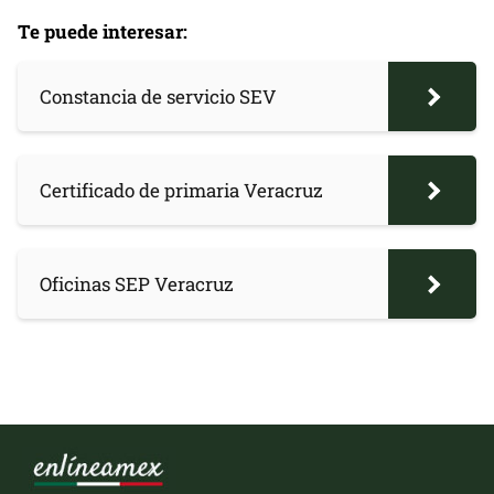
Te puede interesar:
Constancia de servicio SEV
Certificado de primaria Veracruz
Oficinas SEP Veracruz