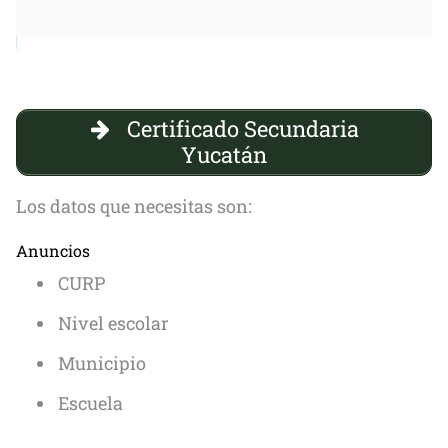
Certificado Secundaria
Yucatán
Los datos que necesitas son:
Anuncios
CURP
Nivel escolar
Municipio
Escuela