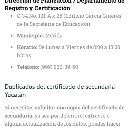
Dirección de Planeación / Departamento de
Registro y Certificación
C-34 No. 101-A x 25 (Edificio García Ginerés
de la Secretaría de Educación)
Municipio:
Mérida
Horario:
De Lunes a Viernes de 8:00 a 15:00
h0ras.
Teléfono:
(999) 930-39-50
Duplicados del certificado de secundaria
Yucatán
Si necesitas
solicitar una copia del certificado de
secundaria
, ya sea por deterioro, extravío o
alguna actualización de los datos, puedes hacer