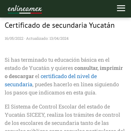
Certificado de secundaria Yucatán
16/05/2022
· Actualizado: 13/04/2024
Si has terminado tu educación básica en el
estado de Yucatán y quieres
consultar, imprimir
o descargar
el
certificado del nivel de
secundaria
, puedes hacerlo en línea siguiendo
los pasos que indicamos en esta guía.
El Sistema de Control Escolar del estado de
Yucatán SICEEY, realiza los trámites de control
de los escolares de secundaria tanto de las