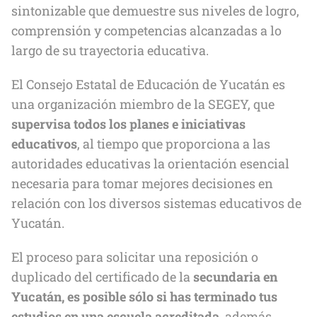
sintonizable que demuestre sus niveles de logro,
comprensión y competencias alcanzadas a lo
largo de su trayectoria educativa.
El Consejo Estatal de Educación de Yucatán es
una organización miembro de la SEGEY, que
supervisa todos los planes e iniciativas
educativos
, al tiempo que proporciona a las
autoridades educativas la orientación esencial
necesaria para tomar mejores decisiones en
relación con los diversos sistemas educativos de
Yucatán.
El proceso para solicitar una reposición o
duplicado del certificado de la
secundaria en
Yucatán, es posible sólo si has terminado tus
estudios en una escuela acreditada
, además,