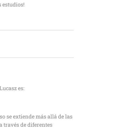
 estudios!
Lucasz es:
o se extiende más allá de las
a través de diferentes