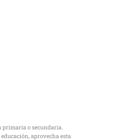
 primaria o secundaria.
u educación, aprovecha esta