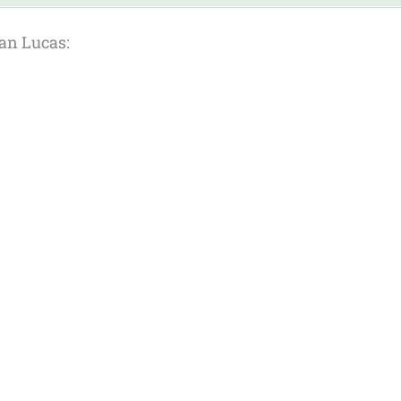
an Lucas: