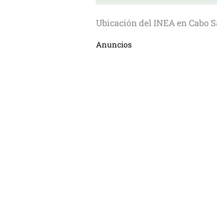
Ubicación del INEA en Cabo S
Anuncios