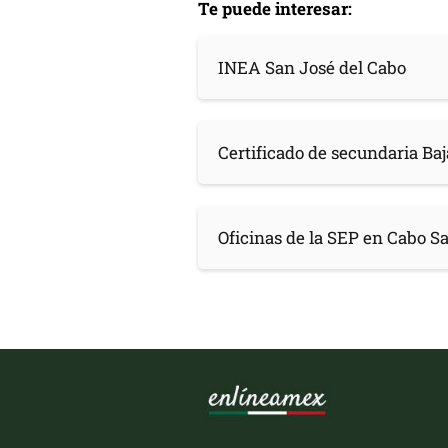
Te puede interesar:
INEA San José del Cabo
Certificado de secundaria Baj
Oficinas de la SEP en Cabo S