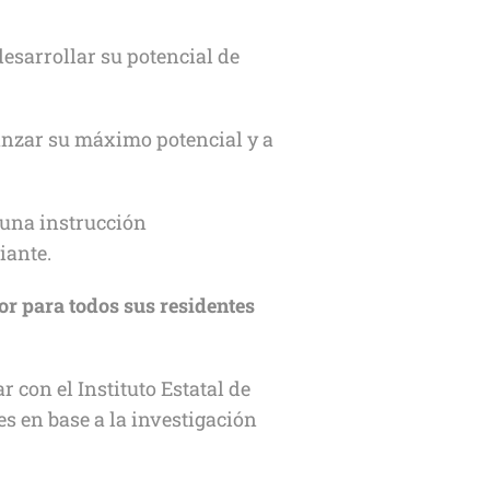
esarrollar su potencial de
anzar su máximo potencial y a
 una instrucción
iante.
r para todos sus residentes
 con el Instituto Estatal de
s en base a la investigación