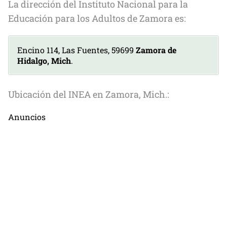
La dirección del Instituto Nacional para la
Educación para los Adultos de Zamora es:
Encino 114, Las Fuentes, 59699
Zamora de
Hidalgo, Mich
.
Ubicación del INEA en Zamora, Mich.:
Anuncios