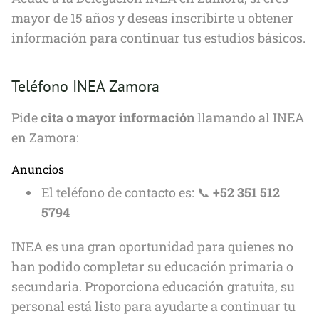
mayor de 15 años y deseas inscribirte u obtener
información para continuar tus estudios básicos.
Teléfono INEA Zamora
Pide
cita o mayor información
llamando al INEA
en Zamora:
Anuncios
El teléfono de contacto es: 📞
+52 351 512
5794
INEA es una gran oportunidad para quienes no
han podido completar su educación primaria o
secundaria. Proporciona educación gratuita, su
personal está listo para ayudarte a continuar tu