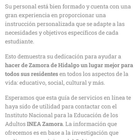
Su personal está bien formado y cuenta con una
gran experiencia en proporcionar una
instrucción personalizada que se adapte a las
necesidades y objetivos específicos de cada
estudiante.
Esto demuestra su dedicación para ayudar a
hacer de Zamora de Hidalgo
un lugar mejor para
todos sus residentes
en todos los aspectos de la
vida: educativo, social, cultural y más.
Esperamos que esta guía de servicios en línea te
haya sido de utilidad para contactar con el
Instituto Nacional para la Educación de los
Adultos
INEA Zamora
. La información que
ofrecemos es en base a la investigación que