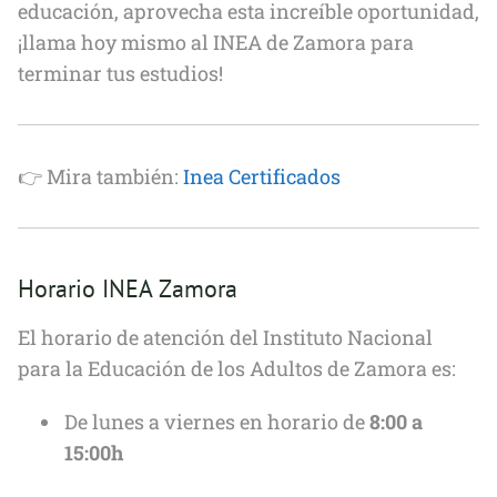
educación, aprovecha esta increíble oportunidad,
¡llama hoy mismo al INEA de Zamora para
terminar tus estudios!
👉 Mira también:
Inea Certificados
Horario INEA Zamora
El horario de atención del Instituto Nacional
para la Educación de los Adultos de Zamora es:
De lunes a viernes en horario de
8:00 a
15:00h