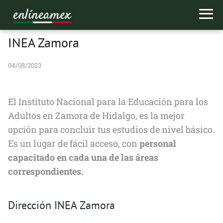
INEA Zamora
04/08/2023
El Instituto Nacional para la Educación para los
Adultos en Zamora de Hidalgo, es la mejor
opción para concluir tus estudios de nivel básico.
Es un lugar de fácil acceso, con
personal
capacitado en cada una de las áreas
correspondientes.
Dirección INEA Zamora