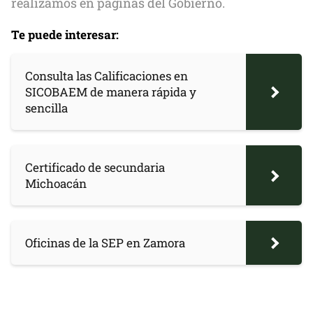
realizamos en páginas del Gobierno.
Te puede interesar:
Consulta las Calificaciones en
SICOBAEM de manera rápida y
sencilla
Certificado de secundaria
Michoacán
Oficinas de la SEP en Zamora