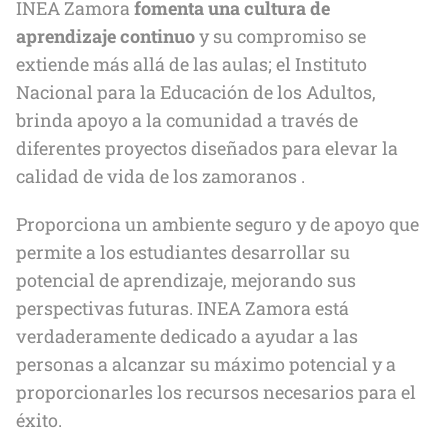
INEA Zamora
fomenta una cultura de
aprendizaje continuo
y su compromiso se
extiende más allá de las aulas; el Instituto
Nacional para la Educación de los Adultos,
brinda apoyo a la comunidad a través de
diferentes proyectos diseñados para elevar la
calidad de vida de los zamoranos .
Proporciona un ambiente seguro y de apoyo que
permite a los estudiantes desarrollar su
potencial de aprendizaje, mejorando sus
perspectivas futuras. INEA Zamora está
verdaderamente dedicado a ayudar a las
personas a alcanzar su máximo potencial y a
proporcionarles los recursos necesarios para el
éxito.