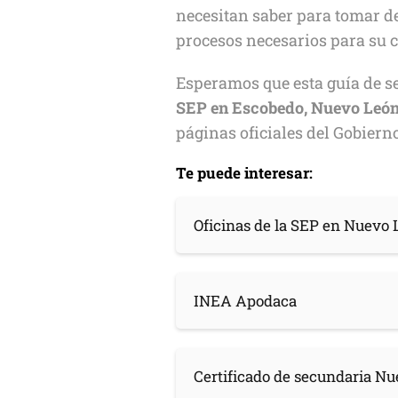
necesitan saber para tomar de
procesos necesarios para su 
Esperamos que esta guía de ser
SEP en Escobedo, Nuevo León
páginas oficiales del Gobierno
Te puede interesar:
Oficinas de la SEP en Nuevo
INEA Apodaca
Certificado de secundaria N