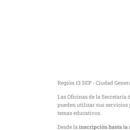
Región 13 SEP - Ciudad Gener
Las Oficinas de la Secretaría
pueden utilizar sus servicios 
temas educativos.
Desde la
inscripción hasta la 