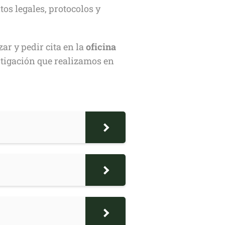
os legales, protocolos y
ar y pedir cita en la
oficina
tigación que realizamos en