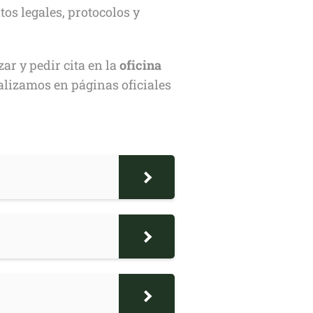
os legales, protocolos y
ar y pedir cita en la
oficina
alizamos en páginas oficiales