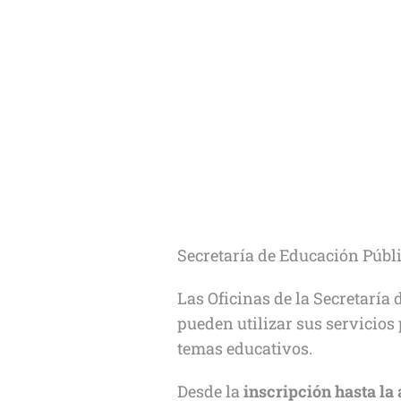
Secretaría de Educación Públic
Las Oficinas de la Secretaría
pueden utilizar sus servicios 
temas educativos.
Desde la
inscripción hasta la 