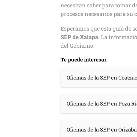
necesitan saber para tomar de
procesos necesarios para su 
Esperamos que esta guía de ser
SEP de Xalapa.
La información
del Gobierno.
Te puede interesar:
Oficinas de la SEP en Coatza
Oficinas de la SEP en Poza R
Oficinas de la SEP en Orizaba