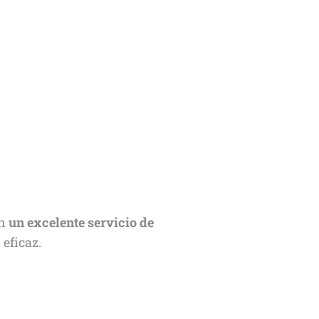
en
un excelente servicio de
eficaz.