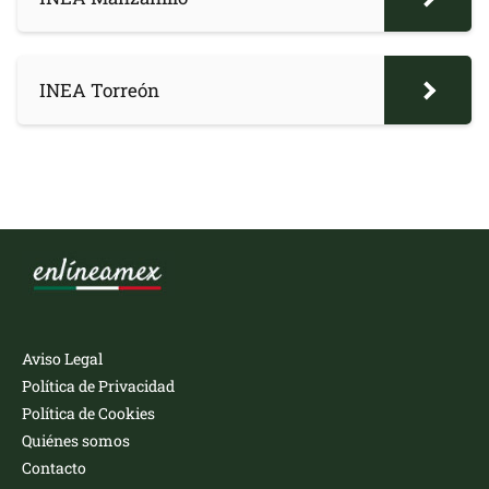
INEA Torreón
Aviso Legal
Política de Privacidad
Política de Cookies
Quiénes somos
Contacto