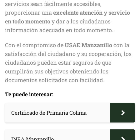
servicios sean fácilmente accesibles,
proporcionar una
excelente atención y servicio
en todo momento
y dar a los ciudadanos
información adecuada en todo momento.
Con el compromiso de
USAE Manzanillo
con la
satisfacción del ciudadano y su cooperación, los
ciudadanos pueden estar seguros de que
cumplirán sus objetivos obteniendo los
documentos solicitados con facilidad.
Te puede interesar:
Certificado de Primaria Colima
INEA Manzanillo