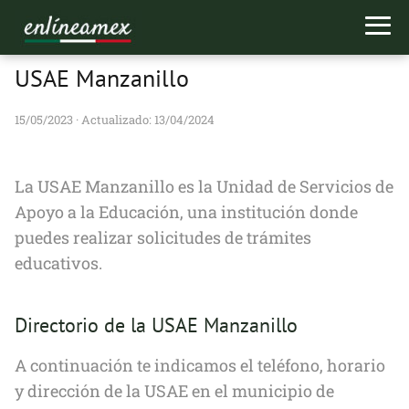
USAE Manzanillo
15/05/2023
· Actualizado: 13/04/2024
La USAE Manzanillo es la Unidad de Servicios de
Apoyo a la Educación, una institución donde
puedes realizar solicitudes de trámites
educativos.
Directorio de la USAE Manzanillo
A continuación te indicamos el teléfono, horario
y dirección de la USAE en el municipio de