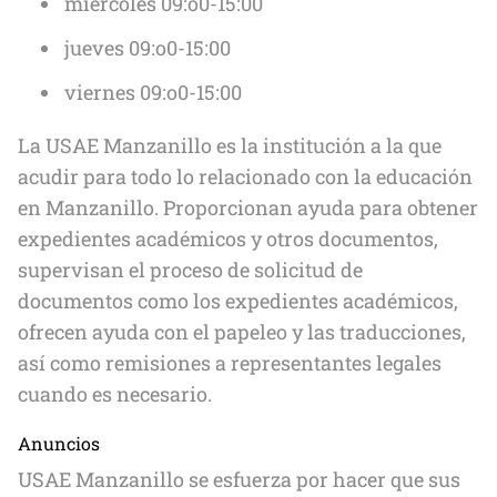
miércoles 09:o0-15:00
jueves 09:o0-15:00
viernes 09:o0-15:00
La USAE Manzanillo es la institución a la que
acudir para todo lo relacionado con la educación
en Manzanillo. Proporcionan ayuda para obtener
expedientes académicos y otros documentos,
supervisan el proceso de solicitud de
documentos como los expedientes académicos,
ofrecen ayuda con el papeleo y las traducciones,
así como remisiones a representantes legales
cuando es necesario.
Anuncios
USAE Manzanillo se esfuerza por hacer que sus