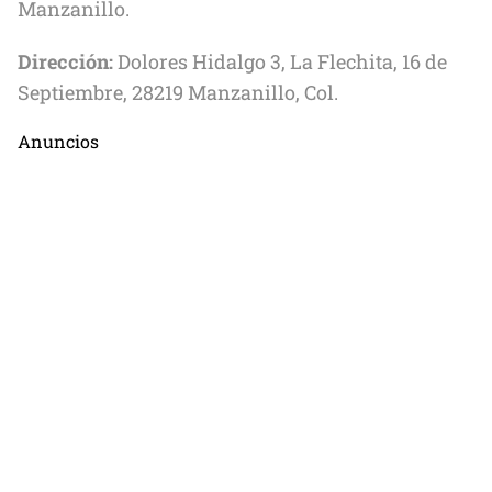
Manzanillo.
Dirección:
Dolores Hidalgo 3, La Flechita, 16 de
Septiembre, 28219 Manzanillo, Col.
Anuncios