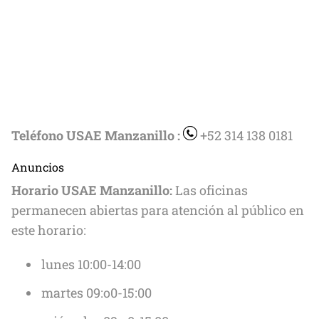
Teléfono USAE Manzanillo :
+52 314 138 0181
Anuncios
Horario USAE Manzanillo:
Las oficinas
permanecen abiertas para atención al público en
este horario:
lunes 10:00-14:00
martes 09:o0-15:00