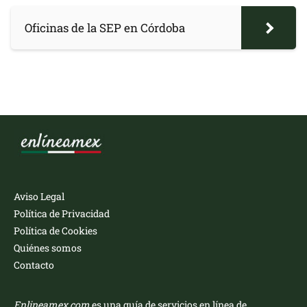
Oficinas de la SEP en Córdoba
Aviso Legal
Política de Privacidad
Política de Cookies
Quiénes somos
Contacto
Enlineamex.com
es una guía de servicios en línea de