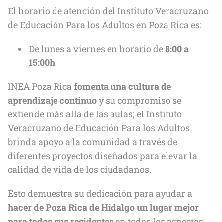
El horario de atención del Instituto Veracruzano
de Educación Para los Adultos en Poza Rica es:
De lunes a viernes en horario de
8:00 a
15:00h
INEA Poza Rica
fomenta una cultura de
aprendizaje continuo
y su compromiso se
extiende más allá de las aulas; el Instituto
Veracruzano de Educación Para los Adultos
brinda apoyo a la comunidad a través de
diferentes proyectos diseñados para elevar la
calidad de vida de los ciudadanos.
Esto demuestra su dedicación para ayudar a
hacer de Poza Rica de Hidalgo
un lugar mejor
para todos sus residentes
en todos los aspectos