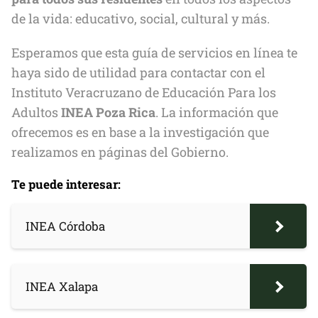
de la vida: educativo, social, cultural y más.
Esperamos que esta guía de servicios en línea te
haya sido de utilidad para contactar con el
Instituto Veracruzano de Educación Para los
Adultos
INEA Poza Rica
. La información que
ofrecemos es en base a la investigación que
realizamos en páginas del Gobierno.
Te puede interesar:
INEA Córdoba
INEA Xalapa