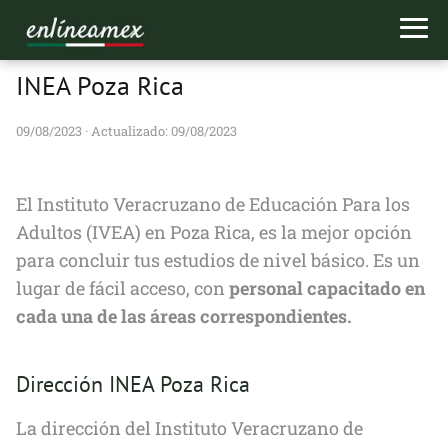
INEA Poza Rica
09/08/2023
· Actualizado: 09/08/2023
El Instituto Veracruzano de Educación Para los
Adultos (IVEA) en Poza Rica, es la mejor opción
para concluir tus estudios de nivel básico. Es un
lugar de fácil acceso, con
personal capacitado en
cada una de las áreas correspondientes.
Dirección INEA Poza Rica
La dirección del Instituto Veracruzano de