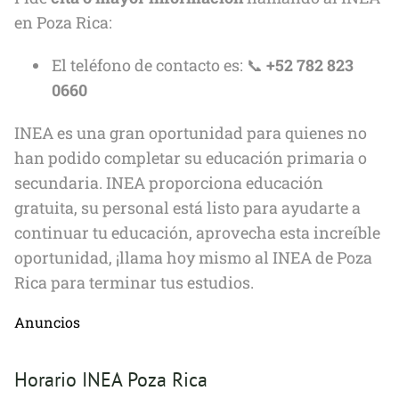
en Poza Rica:
El teléfono de contacto es: 📞
+52 782 823
0660
INEA es una gran oportunidad para quienes no
han podido completar su educación primaria o
secundaria. INEA proporciona educación
gratuita, su personal está listo para ayudarte a
continuar tu educación, aprovecha esta increíble
oportunidad, ¡llama hoy mismo al INEA de Poza
Rica para terminar tus estudios.
Anuncios
Horario INEA Poza Rica