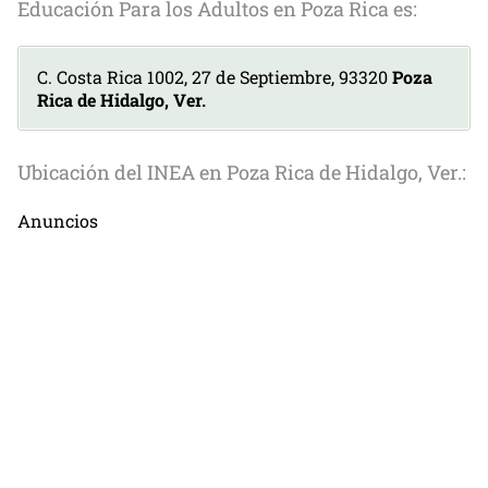
Educación Para los Adultos en Poza Rica es:
C. Costa Rica 1002, 27 de Septiembre, 93320
Poza
Rica de Hidalgo, Ver.
Ubicación del INEA en Poza Rica de Hidalgo, Ver.:
Anuncios