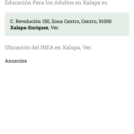
Educación Para los Adultos en Xalapa es:
C. Revolución 150, Zona Centro, Centro, 91000
Xalapa-Enríquez
, Ver.
Ubicación del INEA en Xalapa, Ver.
Anuncios