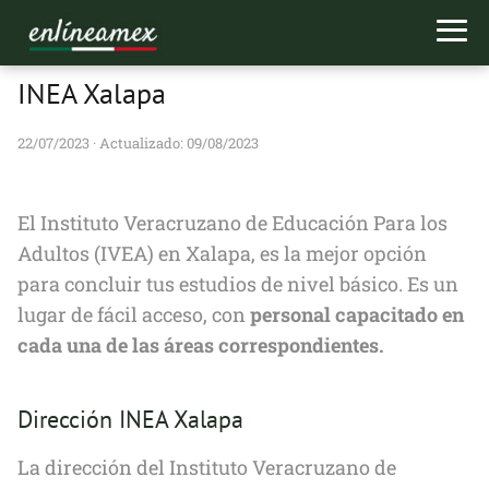
INEA Xalapa
22/07/2023
· Actualizado: 09/08/2023
El Instituto Veracruzano de Educación Para los
Adultos (IVEA) en Xalapa, es la mejor opción
para concluir tus estudios de nivel básico. Es un
lugar de fácil acceso, con
personal capacitado en
cada una de las áreas correspondientes.
Dirección INEA Xalapa
La dirección del Instituto Veracruzano de