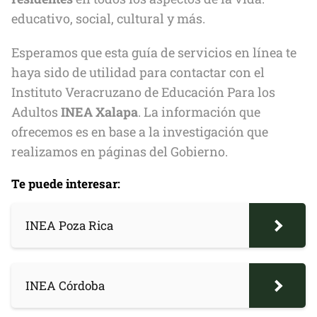
educativo, social, cultural y más.
Esperamos que esta guía de servicios en línea te
haya sido de utilidad para contactar con el
Instituto Veracruzano de Educación Para los
Adultos
INEA Xalapa
. La información que
ofrecemos es en base a la investigación que
realizamos en páginas del Gobierno.
Te puede interesar:
INEA Poza Rica
INEA Córdoba