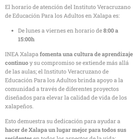
El horario de atención del Instituto Veracruzano
de Educación Para los Adultos en Xalapa es:
De lunes a viernes en horario de
8:00 a
15:00h
INEA Xalapa
fomenta una cultura de aprendizaje
continuo
y su compromiso se extiende más allá
de las aulas; el Instituto Veracruzano de
Educación Para los Adultos brinda apoyo a la
comunidad a través de diferentes proyectos
diseñados para elevar la calidad de vida de los
xalapeños.
Esto demuestra su dedicación para ayudar a
hacer de Xalapa
un lugar mejor para todos sus
residentes
en todos los aspectos de la vida: