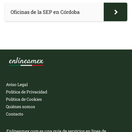
Oficinas de la SEP en Córdoba
Aviso Legal
Política de Privacidad
Política de Cookies
Quiénes somos
Contacto
Enlineamex.com
es una guía de servicios en línea de