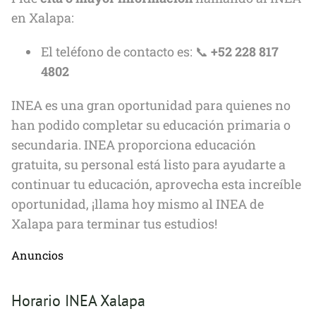
en Xalapa:
El teléfono de contacto es: 📞
+52 228 817
4802
INEA es una gran oportunidad para quienes no
han podido completar su educación primaria o
secundaria. INEA proporciona educación
gratuita, su personal está listo para ayudarte a
continuar tu educación, aprovecha esta increíble
oportunidad, ¡llama hoy mismo al INEA de
Xalapa para terminar tus estudios!
Anuncios
Horario INEA Xalapa