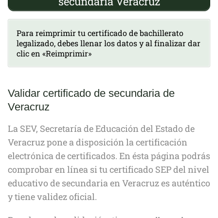
secundaria Veracruz
Para reimprimir tu certificado de bachillerato
legalizado, debes llenar los datos y al finalizar dar
clic en «Reimprimir»
Validar certificado de secundaria de
Veracruz
La SEV, Secretaría de Educación del Estado de
Veracruz pone a disposición la certificación
electrónica de certificados. En ésta página podrás
comprobar en línea si tu certificado SEP del nivel
educativo de secundaria en Veracruz es auténtico
y tiene validez oficial.