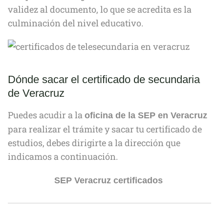
validez al documento, lo que se acredita es la
culminación del nivel educativo.
Dónde sacar el certificado de secundaria
de Veracruz
Puedes acudir a la
oficina de la SEP en Veracruz
para realizar el trámite y sacar tu certificado de
estudios, debes dirigirte a la dirección que
indicamos a continuación.
SEP Veracruz certificados