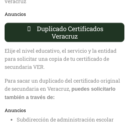
Anuncios
Duplicado Certificados
Veracruz
Elije el nivel educativo, el servicio y la entidad
para solicitar una copia de tu certificado de
secundaria VER.
Para sacar un duplicado del certificado original
de secundaria en Veracruz,
puedes solicitarlo
también a través de:
Anuncios
Subdirección de administración escolar