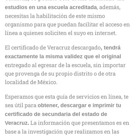
, además,
estudios en una escuela acreditada
necesitas la habilitación de este mismo
organismo para que puedan facilitar el acceso en
línea a quienes soliciten el suyo en internet.
El certificado de Veracruz descargado
, tendrá
exactamente la misma validez que el original
entregado al egresar de la escuela, sin importar
que provenga de su propio distrito o de otra
localidad de México.
Esperamos que esta guía de servicios en línea, te
sea útil para
obtener, descargar e imprimir tu
certificado de secundaria del estado de
La información que presentamos es en
Veracruz.
base a la investigación que realizamos en las