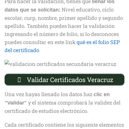
Para hacer la validación, tienes que
llenar los
Nivel educativo, ciclo
datos que se solicitan:
escolar, curp, nombre, primer apellido y segundo
apellido. También puedes hacer la validación
ingresando el número de folio, si lo desconoces
puedes consultar en este link
qué es el folio SEP
del certificado
.
Validar Certificados Veracruz
Una vez hayas llenado los datos haz
clic en
y el sistema comprobará la validez del
"Validar"
certificado de estudios electrónico.
Cada certificado contiene los siguiente elementos