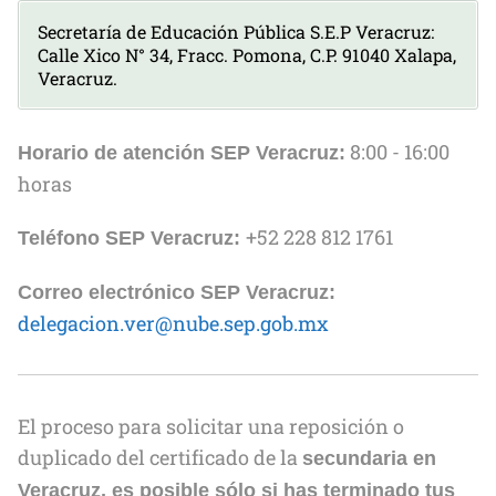
Secretaría de Educación Pública S.E.P Veracruz:
Calle Xico N° 34, Fracc. Pomona, C.P. 91040 Xalapa,
Veracruz.
8:00 - 16:00
Horario de atención SEP Veracruz:
horas
+52 228 812 1761
Teléfono SEP Veracruz:
Correo electrónico SEP Veracruz:
delegacion.ver@nube.sep.gob.mx
El proceso para solicitar una reposición o
duplicado del certificado de la
secundaria en
Veracruz, es posible sólo si has terminado tus