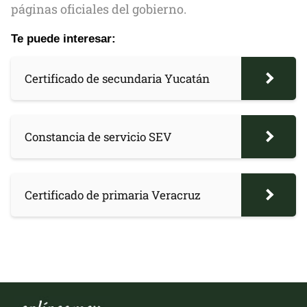
páginas oficiales del gobierno.
Te puede interesar:
Certificado de secundaria Yucatán
Constancia de servicio SEV
Certificado de primaria Veracruz