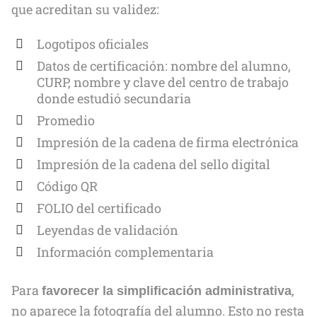
que acreditan su validez:
Logotipos oficiales
Datos de certificación: nombre del alumno,
CURP, nombre y clave del centro de trabajo
donde estudió secundaria
Promedio
Impresión de la cadena de firma electrónica
Impresión de la cadena del sello digital
Código QR
FOLIO del certificado
Leyendas de validación
Información complementaria
Para
,
favorecer la simplificación administrativa
no aparece la fotografía del alumno. Esto no resta