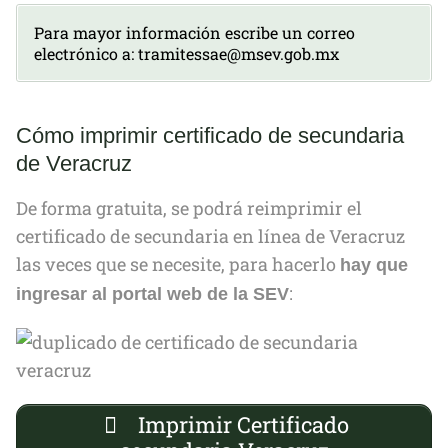
Para mayor información escribe un correo
electrónico a: tramitessae@msev.gob.mx
Cómo imprimir certificado de secundaria
de Veracruz
De forma gratuita, se podrá reimprimir el
certificado de secundaria en línea de Veracruz
las veces que se necesite, para hacerlo
hay que
:
ingresar al portal web de la SEV
Imprimir Certificado