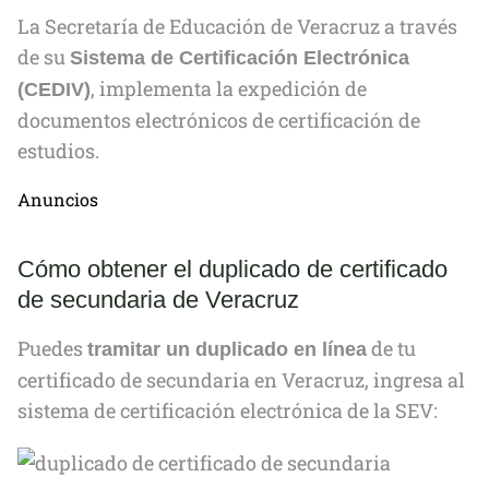
La Secretaría de Educación de Veracruz a través
de su
Sistema de Certificación Electrónica
, implementa la expedición de
(CEDIV)
documentos electrónicos de certificación de
estudios.
Anuncios
Cómo obtener el duplicado de certificado
de secundaria de Veracruz
Puedes
de tu
tramitar un duplicado en línea
certificado de secundaria en Veracruz, ingresa al
sistema de certificación electrónica de la SEV: