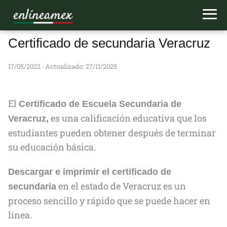
Certificado de secundaria Veracruz
17/05/2022
· Actualizado: 27/11/2025
El
Certificado de Escuela Secundaria de
es una calificación educativa que los
Veracruz,
estudiantes pueden obtener después de terminar
su educación básica.
Descargar e imprimir el certificado de
en el estado de Veracruz es un
secundaria
proceso sencillo y rápido que se puede hacer en
línea.