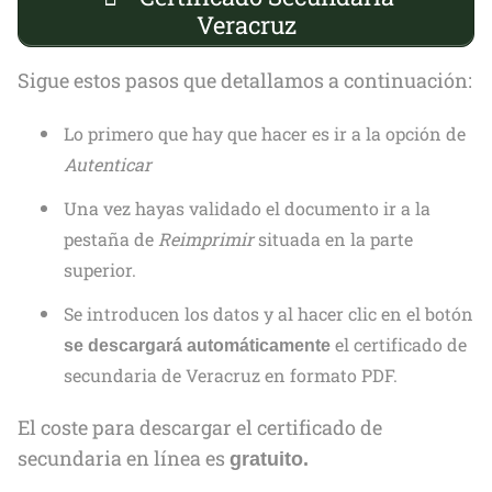
Veracruz
Sigue estos pasos que detallamos a continuación:
Lo primero que hay que hacer es ir a la opción de
Autenticar
Una vez hayas validado el documento ir a la
pestaña de
Reimprimir
situada en la parte
superior.
Se introducen los datos y al hacer clic en el botón
el certificado de
se descargará automáticamente
secundaria de Veracruz en formato PDF.
El coste para descargar el certificado de
secundaria en línea es
gratuito.